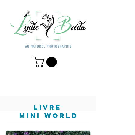
LIVRE
MINI WORLD