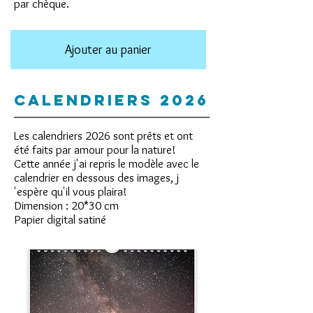
par chèque.
Ajouter au panier
CALENDRIERS 2026
Les calendriers 2026 sont prêts et ont
été faits par amour pour la nature!
Cette année j'ai repris le modèle avec le
calendrier en dessous des images, j
'espère qu'il vous plaira!
Dimension : 20*30 cm
Papier digital satiné