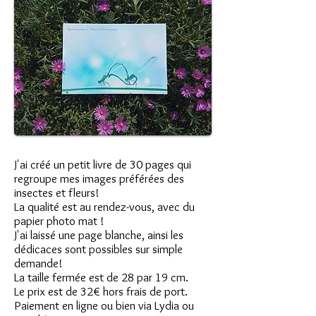
J'ai créé un petit livre de 30 pages qui
regroupe mes images préférées des
insectes et fleurs!
La qualité est au rendez-vous, avec du
papier photo mat !
J'ai laissé une page blanche, ainsi les
dédicaces sont possibles sur simple
demande!
La taille fermée est de 28 par 19 cm.
Le prix est de 32€ hors frais de port.
Paiement en ligne ou bien via Lydia ou