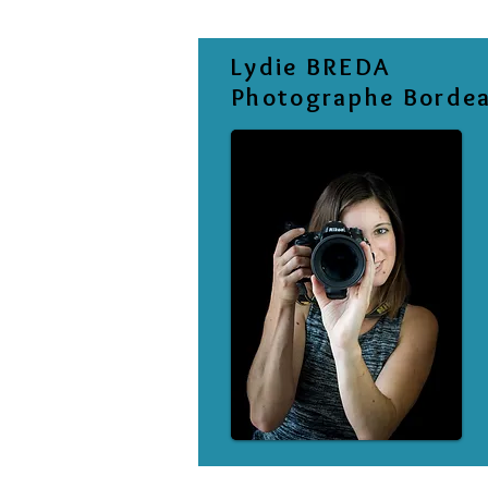
Lydie BREDA
Photographe Borde