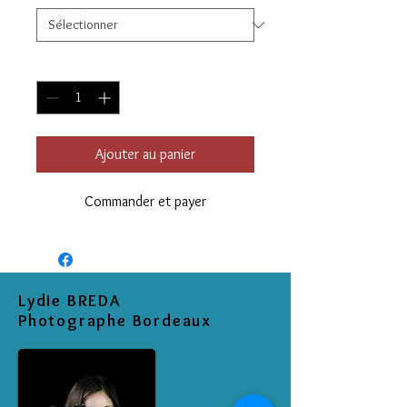
Quantité
*
Ajouter au panier
Commander et payer
Lydie BREDA
Photographe Bordeaux