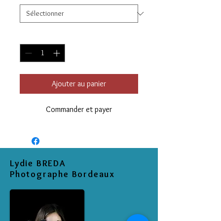
Quantité
*
Ajouter au panier
Commander et payer
Lydie BREDA
Photographe Bordeaux