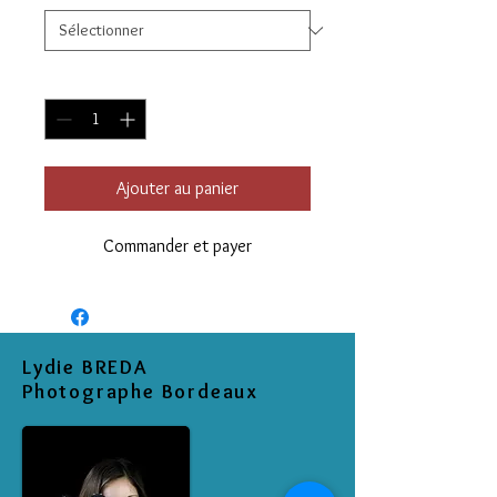
Quantité
*
Ajouter au panier
Commander et payer
Lydie BREDA
Photographe Bordeaux